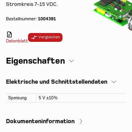
Stromkreis 7-15 VDC.
Bestellnummer:
1004381
Vergleichen
Datenblatt
Eigenschaften
Elektrische und Schnittstellendaten
Speisung
5 V ±10%
Dokumenteninformation